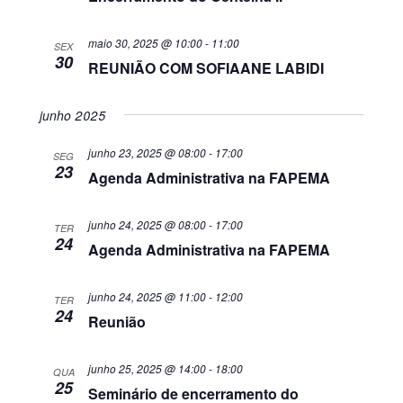
maio 30, 2025 @ 10:00
-
11:00
SEX
30
REUNIÃO COM SOFIAANE LABIDI
junho 2025
junho 23, 2025 @ 08:00
-
17:00
SEG
23
Agenda Administrativa na FAPEMA
junho 24, 2025 @ 08:00
-
17:00
TER
24
Agenda Administrativa na FAPEMA
junho 24, 2025 @ 11:00
-
12:00
TER
24
Reunião
junho 25, 2025 @ 14:00
-
18:00
QUA
25
Seminário de encerramento do