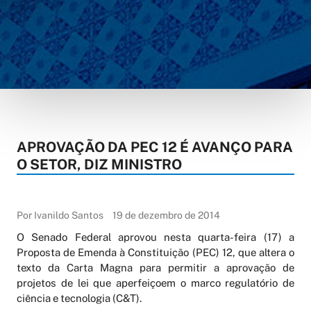
APROVAÇÃO DA PEC 12 É AVANÇO PARA
O SETOR, DIZ MINISTRO
Por Ivanildo Santos
19 de dezembro de 2014
O Senado Federal aprovou nesta quarta-feira (17) a
Proposta de Emenda à Constituição (PEC) 12, que altera o
texto da Carta Magna para permitir a aprovação de
projetos de lei que aperfeiçoem o marco regulatório de
ciência e tecnologia (C&T).