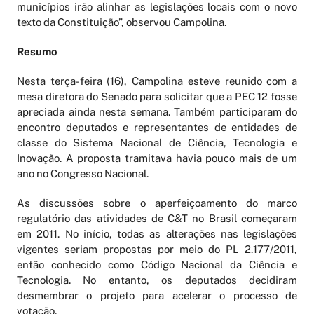
municípios irão alinhar as legislações locais com o novo
texto da Constituição”, observou Campolina.
Resumo
Nesta terça-feira (16), Campolina esteve reunido com a
mesa diretora do Senado para solicitar que a PEC 12 fosse
apreciada ainda nesta semana. Também participaram do
encontro deputados e representantes de entidades de
classe do Sistema Nacional de Ciência, Tecnologia e
Inovação. A proposta tramitava havia pouco mais de um
ano no Congresso Nacional.
As discussões sobre o aperfeiçoamento do marco
regulatório das atividades de C&T no Brasil começaram
em 2011. No início, todas as alterações nas legislações
vigentes seriam propostas por meio do PL 2.177/2011,
então conhecido como Código Nacional da Ciência e
Tecnologia. No entanto, os deputados decidiram
desmembrar o projeto para acelerar o processo de
votação.