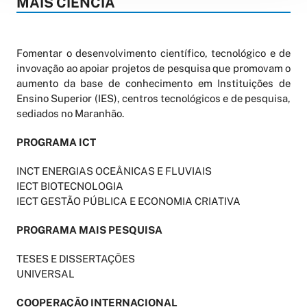
MAIS CIÊNCIA
Fomentar o desenvolvimento científico, tecnológico e de
invovação ao apoiar projetos de pesquisa que promovam o
aumento da base de conhecimento em Instituições de
Ensino Superior (IES), centros tecnológicos e de pesquisa,
sediados no Maranhão.
PROGRAMA ICT
INCT ENERGIAS OCEÂNICAS E FLUVIAIS
IECT BIOTECNOLOGIA
IECT GESTÃO PÚBLICA E ECONOMIA CRIATIVA
PROGRAMA MAIS PESQUISA
TESES E DISSERTAÇÕES
UNIVERSAL
COOPERAÇÃO INTERNACIONAL