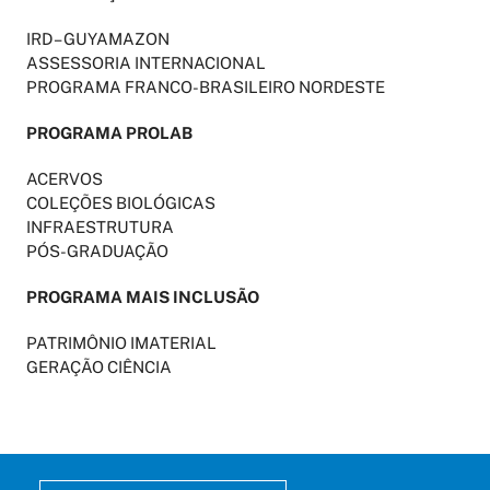
IRD – GUYAMAZON
ASSESSORIA INTERNACIONAL
PROGRAMA FRANCO-BRASILEIRO NORDESTE
PROGRAMA PROLAB
ACERVOS
COLEÇÕES BIOLÓGICAS
INFRAESTRUTURA
PÓS-GRADUAÇÃO
PROGRAMA MAIS INCLUSÃO
PATRIMÔNIO IMATERIAL
GERAÇÃO CIÊNCIA