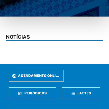
NOTÍCIAS
AGENDAMENTO ONLINE
PERIÓDICOS
LATTES