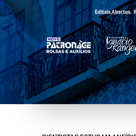
Editais Abertos