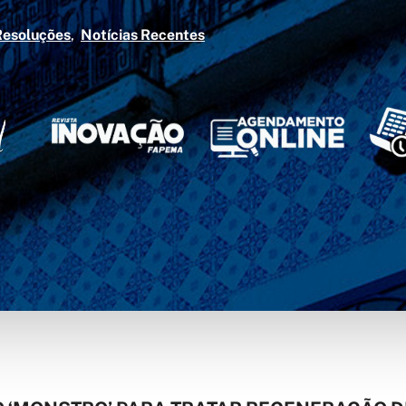
Resoluções
Notícias Recentes