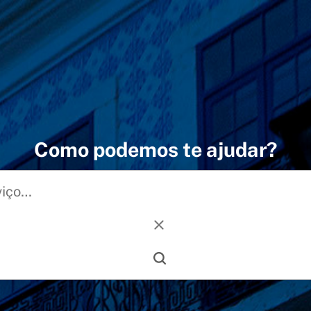
Como podemos te ajudar?