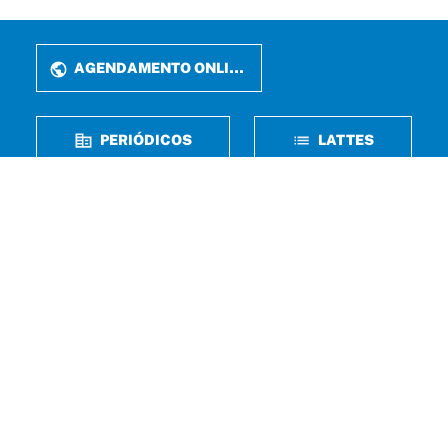
AGENDAMENTO ONLINE
PERIÓDICOS
LATTES
FALE CONOSCO