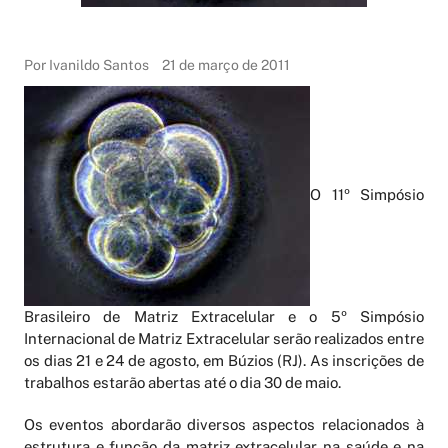
Por Ivanildo Santos
21 de março de 2011
O 11º Simpósio
Brasileiro de Matriz Extracelular e o 5º Simpósio
Internacional de Matriz Extracelular serão realizados entre
os dias 21 e 24 de agosto, em Búzios (RJ). As inscrições de
trabalhos estarão abertas até o dia 30 de maio.
Os eventos abordarão diversos aspectos relacionados à
estrutura e função da matriz extracelular na saúde e na