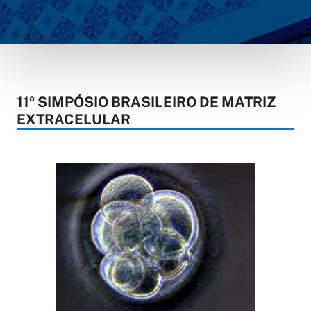
11º SIMPÓSIO BRASILEIRO DE MATRIZ
EXTRACELULAR