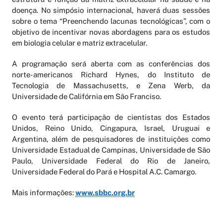
doença. No simpósio internacional, haverá duas sessões
sobre o tema “Preenchendo lacunas tecnológicas”, com o
objetivo de incentivar novas abordagens para os estudos
em biologia celular e matriz extracelular.
A programação será aberta com as conferências dos
norte-americanos Richard Hynes, do Instituto de
Tecnologia de Massachusetts, e Zena Werb, da
Universidade de Califórnia em São Franciso.
O evento terá participação de cientistas dos Estados
Unidos, Reino Unido, Cingapura, Israel, Uruguai e
Argentina, além de pesquisadores de instituições como
Universidade Estadual de Campinas, Universidade de São
Paulo, Universidade Federal do Rio de Janeiro,
Universidade Federal do Pará e Hospital A.C. Camargo.
Mais informações:
www.sbbc.org.br