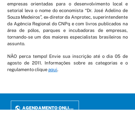
empresas orientadas para o desenvolvimento local e
setorial leva o nome do economista “Dr. José Adelino de
Souza Medeiros”, ex-diretor da Anprotec, superintendente
da Agência Regional do CNPq e com livros publicados na
área de pólos, parques e incubadoras de empresas,
tornando-se um dos maiores especialistas brasileiros no
assunto.
NÃO perca tempo! Envie sua inscrição até o dia 05 de
agosto de 2011. Informações sobre as categorias e o
regulamento clique
aqui
.
AGENDAMENTO ONLINE
PERIÓDICOS
LATTES