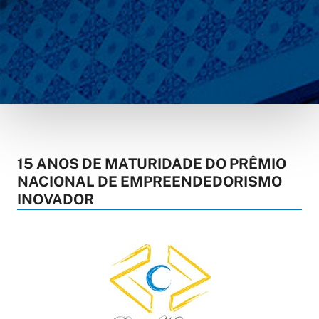
15 ANOS DE MATURIDADE DO PRÊMIO
NACIONAL DE EMPREENDEDORISMO
INOVADOR