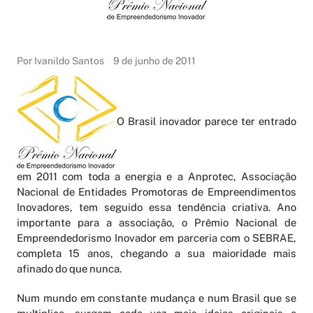
Por Ivanildo Santos
9 de junho de 2011
O Brasil inovador parece ter entrado
em 2011 com toda a energia e a Anprotec, Associação
Nacional de Entidades Promotoras de Empreendimentos
Inovadores, tem seguido essa tendência criativa. Ano
importante para a associação, o Prêmio Nacional de
Empreendedorismo Inovador em parceria com o SEBRAE,
completa 15 anos, chegando a sua maioridade mais
afinado do que nunca.
Num mundo em constante mudança e num Brasil que se