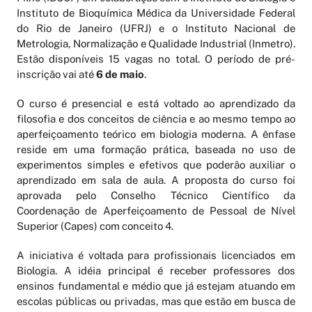
Instituto de Bioquímica Médica da Universidade Federal
do Rio de Janeiro (UFRJ) e o Instituto Nacional de
Metrologia, Normalização e Qualidade Industrial (Inmetro).
Estão disponíveis 15 vagas no total. O período de pré-
inscrição vai até
6 de maio
.
O curso é presencial e está voltado ao aprendizado da
filosofia e dos conceitos de ciência e ao mesmo tempo ao
aperfeiçoamento teórico em biologia moderna. A ênfase
reside em uma formação prática, baseada no uso de
experimentos simples e efetivos que poderão auxiliar o
aprendizado em sala de aula. A proposta do curso foi
aprovada pelo Conselho Técnico Científico da
Coordenação de Aperfeiçoamento de Pessoal de Nível
Superior (Capes) com conceito 4.
A iniciativa é voltada para profissionais licenciados em
Biologia. A idéia principal é receber professores dos
ensinos fundamental e médio que já estejam atuando em
escolas públicas ou privadas, mas que estão em busca de