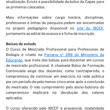
atualização. Existe a possibilidade de bolsa da Capes para
os primeiros colocados.
Mais informações sobre carga horária, disciplinas,
professores e linhas de pesquisa podem ser encontradas
no projeto pedagógico disponível no
site do IBCCF
,
juntamente ao edital de acesso e à ficha de inscrição.
Bolsas de estudo
O Curso de Mestrado Profissional para Professores de
Biologia é citado na
Portaria nº 289 do Ministério da
Educação
, que trata das bolsas para docentes em cursos
de mestrado profissional. A chamada Bolsa de Formação
Continuada exige dos docentes, como contrapartida, o
compromisso de continuar em exercício na rede pública
por um período de pelo menos cinco anos após a conclusão
do mestrado. O não cumprimento pelo aluno-bolsista do
compromisso implicará na devolução dos valores
aplicados.
O curso oferecido pelo IBCCF é presencial, modalidade