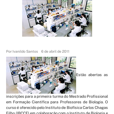
Por Ivanildo Santos
6 de abril de 2011
Estão abertas as
inscrições para a primeira turma do Mestrado Profissional
em Formação Científica para Professores de Biologia. O
curso é oferecido pelo Instituto de Biofísica Carlos Chagas
Filho (IBCCF) em colaboração com o Instituto de Biologia e