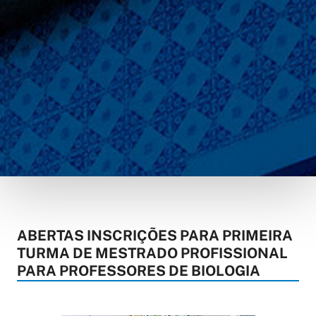
ABERTAS INSCRIÇÕES PARA PRIMEIRA
TURMA DE MESTRADO PROFISSIONAL
PARA PROFESSORES DE BIOLOGIA