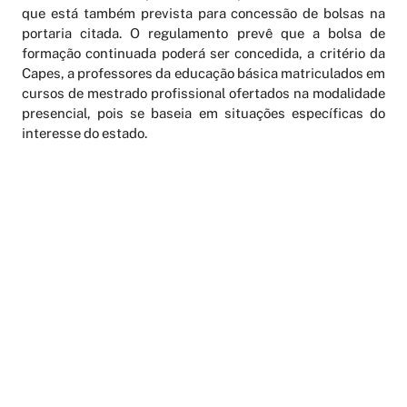
que está também prevista para concessão de bolsas na
portaria citada. O regulamento prevê que a bolsa de
formação continuada poderá ser concedida, a critério da
Capes, a professores da educação básica matriculados em
cursos de mestrado profissional ofertados na modalidade
presencial, pois se baseia em situações específicas do
interesse do estado.
AGENDAMENTO ONLINE
PERIÓDICOS
LATTES
FALE CONOSCO