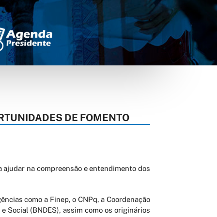
ORTUNIDADES DE FOMENTO
sa ajudar na compreensão e entendimento dos
gências como a Finep, o CNPq, a Coordenação
e Social (BNDES), assim como os originários