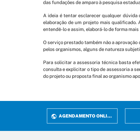
das fundações de amparo à pesquisa estaduais
A ideia é tentar esclarecer qualquer dúvida
elaboração de um projeto mais qualificado. 
entendê-lo e assim, elaborá-lo de forma mais
O serviço prestado também não a aprovação d
pelos organismos, alguns de natureza subjet
Para solicitar a assessoria técnica basta ef
consulta e explicitar o tipo de assessoria a
do projeto ou proposta final ao organismo apo
AGENDAMENTO ONLINE