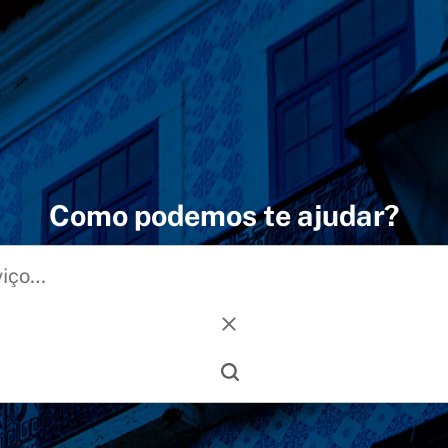
Como podemos te ajudar?