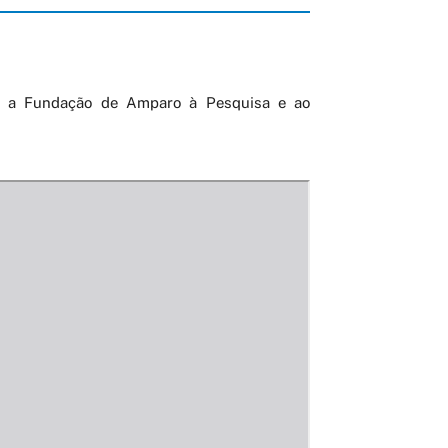
 e a Fundação de Amparo à Pesquisa e ao