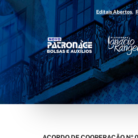
Editais Abertos
ACORDO DE COOPERAÇÃO Nº 0