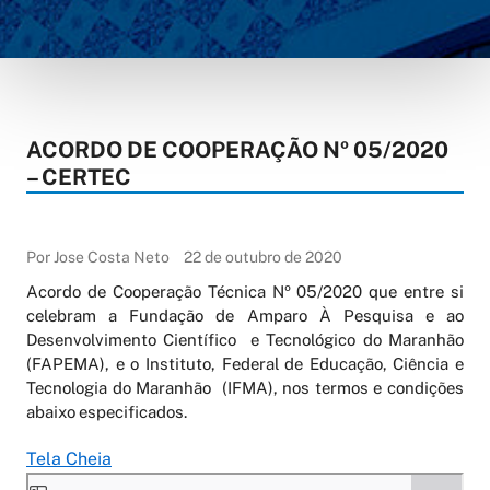
ACORDO DE COOPERAÇÃO Nº 05/2020
– CERTEC
Por Jose Costa Neto
22 de outubro de 2020
Acordo de Cooperação Técnica Nº 05/2020 que entre si
celebram a Fundação de Amparo À Pesquisa e ao
Desenvolvimento Científico e Tecnológico do Maranhão
(FAPEMA), e o Instituto, Federal de Educação, Ciência e
Tecnologia do Maranhão (IFMA), nos termos e condições
abaixo especificados.
Tela Cheia
Skip