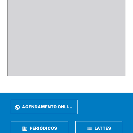
AGENDAMENTO ONLINE
PERIÓDICOS
LATTES