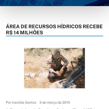
ÁREA DE RECURSOS HÍDRICOS RECEBE
R$ 14 MILHÕES
Por Ivanildo Santos
3 de março de 2010