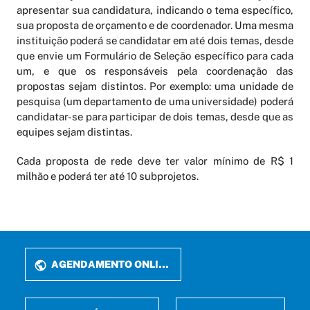
apresentar sua candidatura, indicando o tema específico,
sua proposta de orçamento e de coordenador. Uma mesma
instituição poderá se candidatar em até dois temas, desde
que envie um Formulário de Seleção específico para cada
um, e que os responsáveis pela coordenação das
propostas sejam distintos. Por exemplo: uma unidade de
pesquisa (um departamento de uma universidade) poderá
candidatar-se para participar de dois temas, desde que as
equipes sejam distintas.
Cada proposta de rede deve ter valor mínimo de R$ 1
milhão e poderá ter até 10 subprojetos.
AGENDAMENTO ONLINE