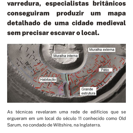
varredura, especialistas britânicos
conseguiram produzir um mapa
detalhado de uma cidade medieval
sem precisar escavar o local.
As técnicas revelaram uma rede de edifícios que se
ergueram em um local do século 11 conhecido como Old
Sarum, no condado de Wiltshire, na Inglaterra.