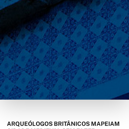
ARQUEÓLOGOS BRITÂNICOS MAPEIAM