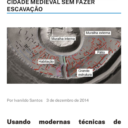
CIDADE MEDIEVAL SEM FAZER
ESCAVAÇÃO
Por Ivanildo Santos
3 de dezembro de 2014
Usando modernas técnicas de