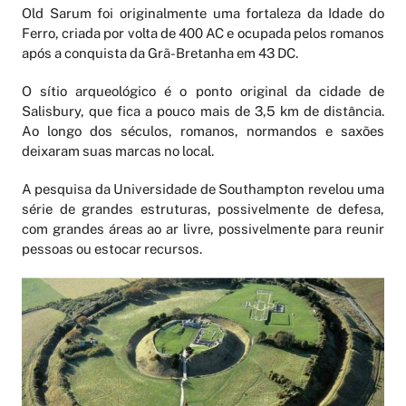
Old Sarum foi originalmente uma fortaleza da Idade do
Ferro, criada por volta de 400 AC e ocupada pelos romanos
após a conquista da Grã-Bretanha em 43 DC.
O sítio arqueológico é o ponto original da cidade de
Salisbury, que fica a pouco mais de 3,5 km de distância.
Ao longo dos séculos, romanos, normandos e saxões
deixaram suas marcas no local.
A pesquisa da Universidade de Southampton revelou uma
série de grandes estruturas, possivelmente de defesa,
com grandes áreas ao ar livre, possivelmente para reunir
pessoas ou estocar recursos.