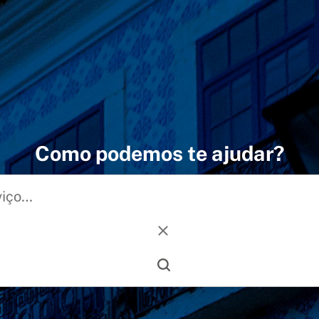
Como podemos te ajudar?