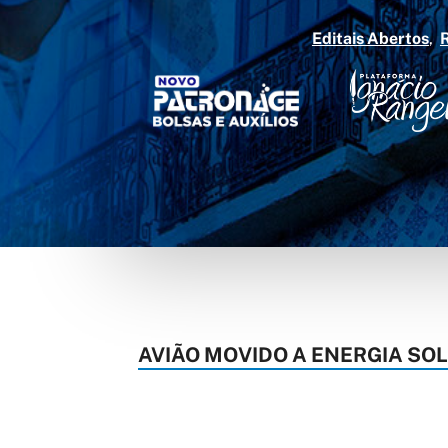
Editais Abertos
AVIÃO MOVIDO A ENERGIA SO