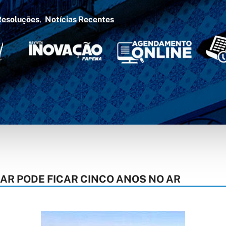
Resoluções
Notícias Recentes
LAR PODE FICAR CINCO ANOS NO AR