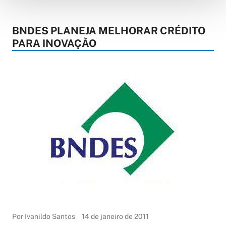
BNDES PLANEJA MELHORAR CRÉDITO
PARA INOVAÇÃO
Por Ivanildo Santos
14 de janeiro de 2011