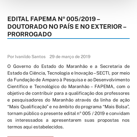
EDITAL FAPEMA Nº 005/2019 –
DOUTORADO NO PAÍS E NO EXTERIOR –
PRORROGADO
Por Ivanildo Santos
29 de março de 2019
O Governo do Estado do Maranhão e a Secretaria de
Estado da Ciência, Tecnologia e Inovação – SECTI, por meio
da Fundação de Amparo à Pesquisa e ao Desenvolvimento
Científico e Tecnológico do Maranhão – FAPEMA, com o
objetivo de contribuir para a qualificação dos professores
e pesquisadores do Maranhão através da linha de ação
“Mais Qualificação” e no âmbito do programa “Mais Bolsa”,
tornam público o presente edital nº 005 / 2019 e convidam
os interessados a apresentarem suas propostas nos
termos aqui estabelecidos.