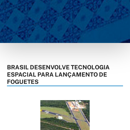
BRASIL DESENVOLVE TECNOLOGIA
ESPACIAL PARA LANÇAMENTO DE
FOGUETES