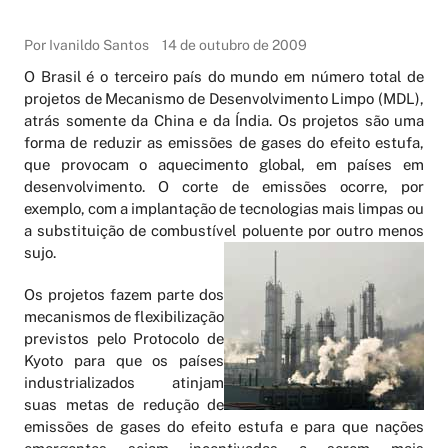
Por Ivanildo Santos
14 de outubro de 2009
O Brasil é o terceiro país do mundo em número total de
projetos de Mecanismo de Desenvolvimento Limpo (MDL),
atrás somente da China e da Índia. Os projetos são uma
forma de reduzir as emissões de gases do efeito estufa,
que provocam o aquecimento global, em países em
desenvolvimento. O corte de emissões ocorre, por
exemplo, com a implantação de tecnologias mais limpas ou
a substituição de combustível poluente por outro menos
sujo.
Os projetos fazem parte dos
mecanismos de flexibilização
previstos pelo Protocolo de
Kyoto para que os países
industrializados atinjam
suas metas de redução de
emissões de gases do efeito estufa e para que nações