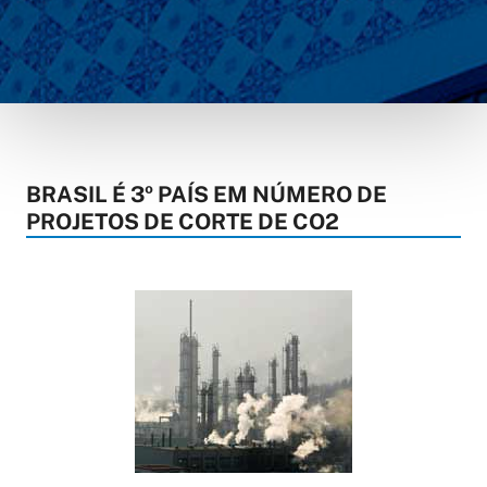
BRASIL É 3º PAÍS EM NÚMERO DE
PROJETOS DE CORTE DE CO2