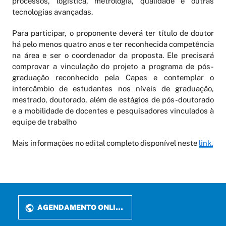
processos, logística, metrologia, qualidade e outras
tecnologias avançadas.
Para participar, o proponente deverá ter título de doutor
há pelo menos quatro anos e ter reconhecida competência
na área e ser o coordenador da proposta. Ele precisará
comprovar a vinculação do projeto a programa de pós-
graduação reconhecido pela Capes e contemplar o
intercâmbio de estudantes nos níveis de graduação,
mestrado, doutorado, além de estágios de pós-doutorado
e a mobilidade de docentes e pesquisadores vinculados à
equipe de trabalho
Mais informações no edital completo disponível neste
link.
AGENDAMENTO ONLINE