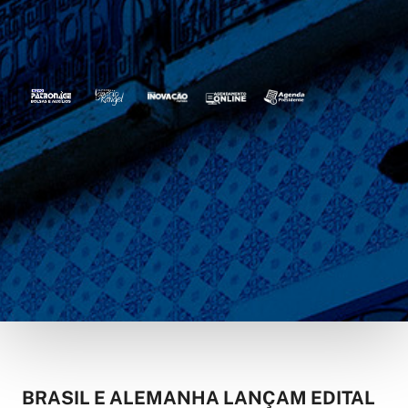
BRASIL E ALEMANHA LANÇAM EDITAL