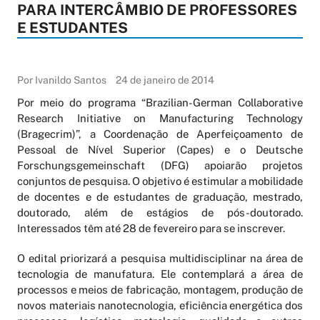
PARA INTERCÂMBIO DE PROFESSORES
E ESTUDANTES
Por Ivanildo Santos
24 de janeiro de 2014
Por meio do programa “Brazilian-German Collaborative
Research Initiative on Manufacturing Technology
(Bragecrim)”, a Coordenação de Aperfeiçoamento de
Pessoal de Nível Superior (Capes) e o Deutsche
Forschungsgemeinschaft (DFG) apoiarão projetos
conjuntos de pesquisa. O objetivo é estimular a mobilidade
de docentes e de estudantes de graduação, mestrado,
doutorado, além de estágios de pós-doutorado.
Interessados têm até 28 de fevereiro para se inscrever.
O edital priorizará a pesquisa multidisciplinar na área de
tecnologia de manufatura. Ele contemplará a área de
processos e meios de fabricação, montagem, produção de
novos materiais nanotecnologia, eficiência energética dos