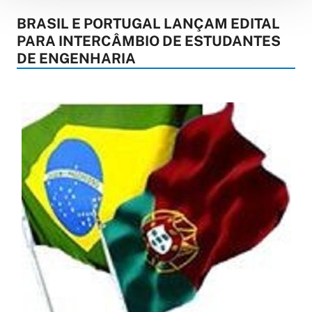
BRASIL E PORTUGAL LANÇAM EDITAL
PARA INTERCÂMBIO DE ESTUDANTES
DE ENGENHARIA