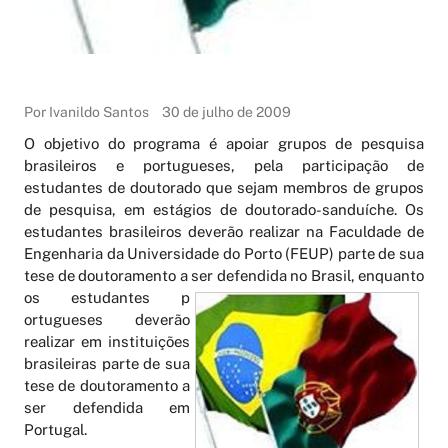
Por Ivanildo Santos
30 de julho de 2009
O objetivo do programa é apoiar grupos de pesquisa
brasileiros e portugueses, pela participação de
estudantes de doutorado que sejam membros de grupos
de pesquisa, em estágios de doutorado-sanduíche. Os
estudantes brasileiros deverão realizar na Faculdade de
Engenharia da Universidade do Porto (FEUP) parte de sua
tese de doutoramento a ser defendida no Brasil, enquanto
os estudantes p
ortugueses deverão
realizar em instituições
brasileiras parte de sua
tese de doutoramento a
ser defendida em
Portugal.