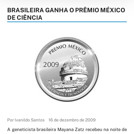
BRASILEIRA GANHA O PRÊMIO MÉXICO
DE CIÊNCIA
Por Ivanildo Santos
16 de dezembro de 2009
A geneticista brasileira Mayana Zatz recebeu na noite de