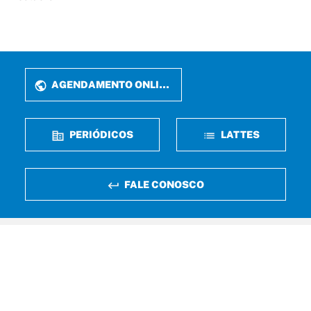
AGENDAMENTO ONLINE
PERIÓDICOS
LATTES
FALE CONOSCO