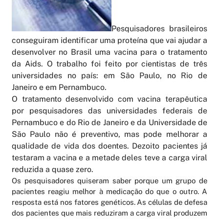
Pesquisadores brasileiros
conseguiram identificar uma proteína que vai ajudar a
desenvolver no Brasil uma vacina para o tratamento
da Aids. O trabalho foi feito por cientistas de três
universidades no país: em São Paulo, no Rio de
Janeiro e em Pernambuco.
O tratamento desenvolvido com vacina terapêutica
por pesquisadores das universidades federais de
Pernambuco e do Rio de Janeiro e da Universidade de
São Paulo não é preventivo, mas pode melhorar a
qualidade de vida dos doentes. Dezoito pacientes já
testaram a vacina e a metade deles teve a carga viral
reduzida a quase zero.
Os pesquisadores quiseram saber porque um grupo de
pacientes reagiu melhor à medicação do que o outro. A
resposta está nos fatores genéticos. As células de defesa
dos pacientes que mais reduziram a carga viral produzem