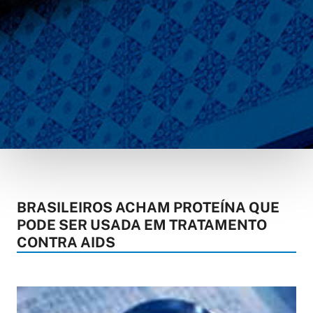
BRASILEIROS ACHAM PROTEÍNA QUE
PODE SER USADA EM TRATAMENTO
CONTRA AIDS