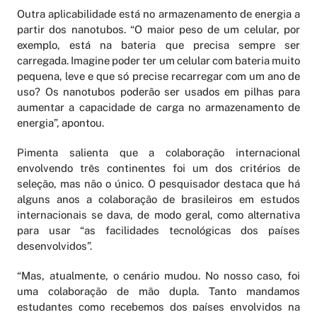
Outra aplicabilidade está no armazenamento de energia a
partir dos nanotubos. “O maior peso de um celular, por
exemplo, está na bateria que precisa sempre ser
carregada. Imagine poder ter um celular com bateria muito
pequena, leve e que só precise recarregar com um ano de
uso? Os nanotubos poderão ser usados em pilhas para
aumentar a capacidade de carga no armazenamento de
energia”, apontou.
Pimenta salienta que a colaboração internacional
envolvendo três continentes foi um dos critérios de
seleção, mas não o único. O pesquisador destaca que há
alguns anos a colaboração de brasileiros em estudos
internacionais se dava, de modo geral, como alternativa
para usar “as facilidades tecnológicas dos países
desenvolvidos”.
“Mas, atualmente, o cenário mudou. No nosso caso, foi
uma colaboração de mão dupla. Tanto mandamos
estudantes como recebemos dos países envolvidos na