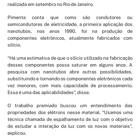
realizada em setembro no Rio de Janeiro.
Pimenta conta que como são condutores ou
semicondutores de eletricidade, a primeira aplicação dos
nanotubos, nos anos 1990, foi na produção de
componentes eletrônicos, atualmente fabricados com
silício.
“Há uma estimativa de que o silício utilizado na fabricação
desses componentes possa saturar em alguns anos. A
pesquisa com nanotubos abre outras possibilidades,
substituindo e tornando os componentes eletrônicos cada
vez menores, com mais capacidade de processamento.
Essa é uma das aplicabilidades”, disse.
O trabalho premiado buscou um entendimento das
propriedades dos elétrons nesse material. “Usamos uma
técnica chamada de espalhamento de luz com o objetivo
de estudar a interação da luz com os novos materiais”,
explicou.