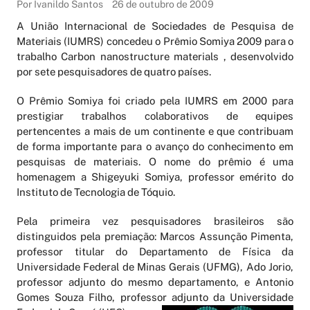
Por Ivanildo Santos
26 de outubro de 2009
A União Internacional de Sociedades de Pesquisa de
Materiais (IUMRS) concedeu o Prêmio Somiya 2009 para o
trabalho Carbon nanostructure materials , desenvolvido
por sete pesquisadores de quatro países.
O Prêmio Somiya foi criado pela IUMRS em 2000 para
prestigiar trabalhos colaborativos de equipes
pertencentes a mais de um continente e que contribuam
de forma importante para o avanço do conhecimento em
pesquisas de materiais. O nome do prêmio é uma
homenagem a Shigeyuki Somiya, professor emérito do
Instituto de Tecnologia de Tóquio.
Pela primeira vez pesquisadores brasileiros são
distinguidos pela premiação: Marcos Assunção Pimenta,
professor titular do Departamento de Física da
Universidade Federal de Minas Gerais (UFMG), Ado Jorio,
professor adjunto do mesmo departamento, e Antonio
Gomes Souza Filho, professor adjunto da Universidade