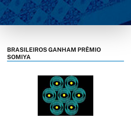
BRASILEIROS GANHAM PRÊMIO
SOMIYA