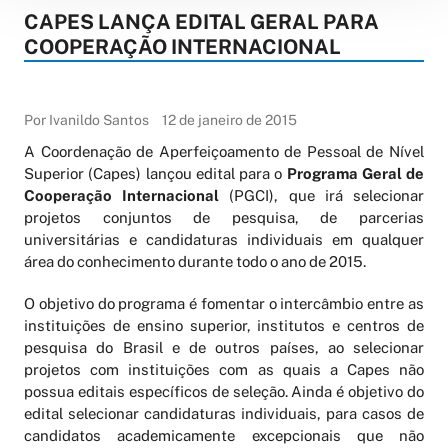
CAPES LANÇA EDITAL GERAL PARA
COOPERAÇÃO INTERNACIONAL
Por Ivanildo Santos
12 de janeiro de 2015
A Coordenação de Aperfeiçoamento de Pessoal de Nível
Superior (Capes) lançou edital para o
Programa Geral de
Cooperação Internacional
(PGCI), que irá selecionar
projetos conjuntos de pesquisa, de parcerias
universitárias e candidaturas individuais em qualquer
área do conhecimento durante todo o ano de 2015.
O objetivo do programa é fomentar o intercâmbio entre as
instituições de ensino superior, institutos e centros de
pesquisa do Brasil e de outros países, ao selecionar
projetos com instituições com as quais a Capes não
possua editais específicos de seleção. Ainda é objetivo do
edital selecionar candidaturas individuais, para casos de
candidatos academicamente excepcionais que não