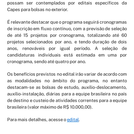
possam ser contemplados por editais específicos da
Capes para bolsas no exterior.
É relevante destacar que o programa seguirá cronogramas
de inscrição em fluxo contínuo, com a previsão de seleção
de até 15 projetos por cronograma, totalizando até 60
projetos selecionados por ano, e tendo duração de dois
anos, renováveis por igual período. A seleção de
candidaturas individuais está estimada em uma por
cronograma, sendo até quatro por ano.
Os benefícios previstos no edital irão variar de acordo com
as modalidades no âmbito do programa, no entanto
destacam-se as bolsas de estudo, auxílio-deslocamento,
auxílio-instalação, diárias para a equipe brasileira no país
de destino e custeio de atividades correntes para a equipe
brasileira (valor máximo de R$ 10.000,00).
Para mais detalhes, acesse o
edital
.