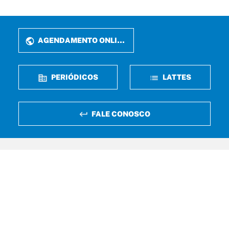
AGENDAMENTO ONLINE
PERIÓDICOS
LATTES
FALE CONOSCO