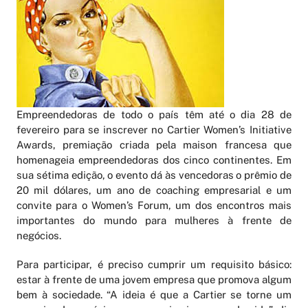
Empreendedoras de todo o país têm até o dia 28 de
fevereiro para se inscrever no Cartier Women’s Initiative
Awards, premiação criada pela maison francesa que
homenageia empreendedoras dos cinco continentes. Em
sua sétima edição, o evento dá às vencedoras o prêmio de
20 mil dólares, um ano de coaching empresarial e um
convite para o Women’s Forum, um dos encontros mais
importantes do mundo para mulheres à frente de
negócios.
Para participar, é preciso cumprir um requisito básico:
estar à frente de uma jovem empresa que promova algum
bem à sociedade. “A ideia é que a Cartier se torne um