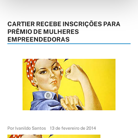
CARTIER RECEBE INSCRIÇÕES PARA
PRÊMIO DE MULHERES
EMPREENDEDORAS
Por Ivanildo Santos
13 de fevereiro de 2014