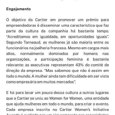
Engajamento
O objetivo da Cartier em promover um prêmio para
empreendedoras é disseminar uma característica que faz
parte da cultura da companhia há bastante tempo.
“Acreditamos em igualdade, em oportunidades iguais”.
Segundo Tarneaud, as mulheres já são maioria entre os
funcionários na joalheria francesa. Mesmo em cargos mais
altos, normalmente dominados por homens nas
organizações, a participação feminina é bastante
relevante: as executivas representam 43% do comitê de
direção da empresa. “Mas sabemos que não é assim em
todo o mundo. A mulher ainda tem dificuldade em ser vista
como empresária em muitos mercados”.
E foi para levar um pouco dessa cultura a outros lugares
que a Cartier se uniu ao Women for Women, uma entidade
que ajuda mulheres em todo o mundo, para criar o evento.
Cada empresa inscrita no Cartier Women’s Initiative