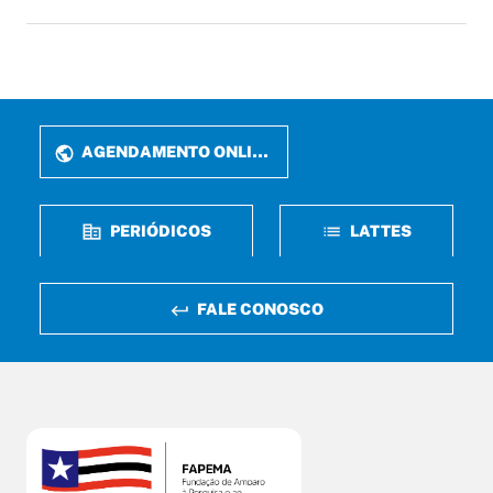
AGENDAMENTO ONLINE
PERIÓDICOS
LATTES
FALE CONOSCO