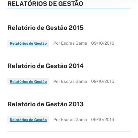
RELATÓRIOS DE GESTÃO
Relatório de Gestão 2015
Por Esdras Gama
09/10/2016
Relatórios de Gestão
Relatório de Gestão 2014
Por Esdras Gama
09/10/2015
Relatórios de Gestão
Relatório de Gestão 2013
Por Esdras Gama
09/10/2014
Relatórios de Gestão