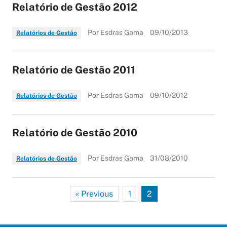
Relatório de Gestão 2012
Por Esdras Gama
09/10/2013
Relatórios de Gestão
Relatório de Gestão 2011
Por Esdras Gama
09/10/2012
Relatórios de Gestão
Relatório de Gestão 2010
Por Esdras Gama
31/08/2010
Relatórios de Gestão
« Previous
1
2