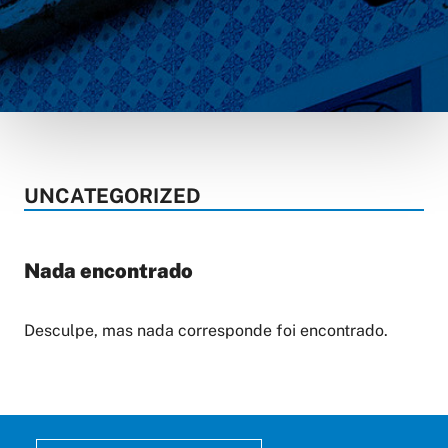
UNCATEGORIZED
Nada encontrado
Desculpe, mas nada corresponde foi encontrado.