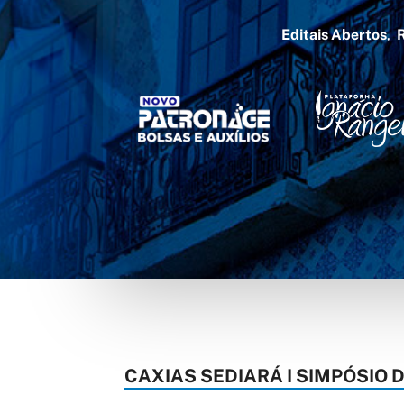
Editais Abertos
CAXIAS SEDIARÁ I SIMPÓSIO 