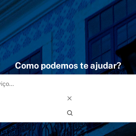
Como podemos te ajudar?