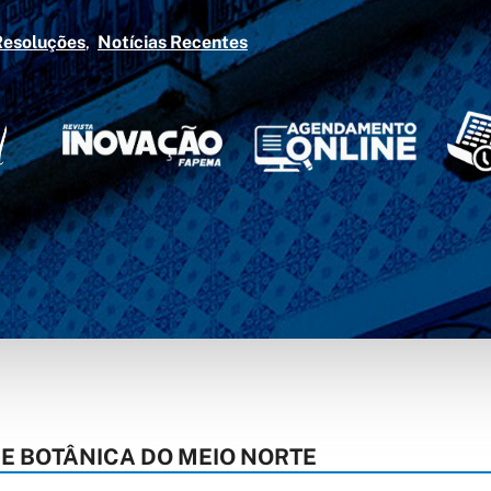
Resoluções
Notícias Recentes
DE BOTÂNICA DO MEIO NORTE