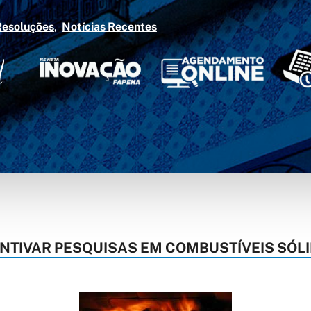
Resoluções
Notícias Recentes
ENTIVAR PESQUISAS EM COMBUSTÍVEIS SÓL