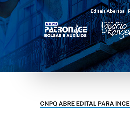
Editais Abertos
CNPQ ABRE EDITAL PARA INC