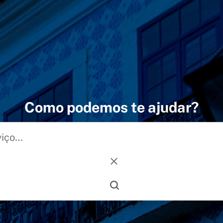
Como podemos te ajudar?