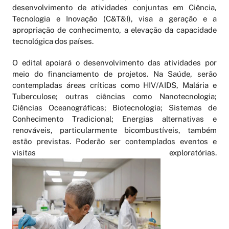
desenvolvimento de atividades conjuntas em Ciência,
Tecnologia e Inovação (C&T&I), visa a geração e a
apropriação de conhecimento, a elevação da capacidade
tecnológica dos países.
O edital apoiará o desenvolvimento das atividades por
meio do financiamento de projetos. Na Saúde, serão
contempladas áreas críticas como HIV/AIDS, Malária e
Tuberculose; outras ciências como Nanotecnologia;
Ciências Oceanográficas; Biotecnologia; Sistemas de
Conhecimento Tradicional; Energias alternativas e
renováveis, particularmente bicombustíveis, também
estão previstas. Poderão ser contemplados eventos e
visitas exploratórias.