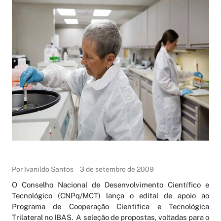
Por Ivanildo Santos
3 de setembro de 2009
O Conselho Nacional de Desenvolvimento Científico e
Tecnológico (CNPq/MCT) lança o edital de apoio ao
Programa de Cooperação Científica e Tecnológica
Trilateral no IBAS. A seleção de propostas, voltadas para o