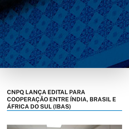
CNPQ LANÇA EDITAL PARA
COOPERAÇÃO ENTRE ÍNDIA, BRASIL E
ÁFRICA DO SUL (IBAS)