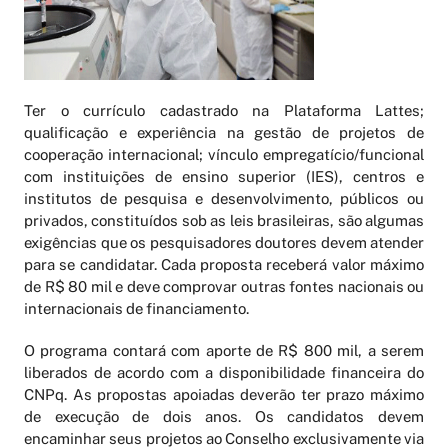
Ter o currículo cadastrado na Plataforma Lattes;
qualificação e experiência na gestão de projetos de
cooperação internacional; vínculo empregatício/funcional
com instituições de ensino superior (IES), centros e
institutos de pesquisa e desenvolvimento, públicos ou
privados, constituídos sob as leis brasileiras, são algumas
exigências que os pesquisadores doutores devem atender
para se candidatar. Cada proposta receberá valor máximo
de R$ 80 mil e deve comprovar outras fontes nacionais ou
internacionais de financiamento.
O programa contará com aporte de R$ 800 mil, a serem
liberados de acordo com a disponibilidade financeira do
CNPq. As propostas apoiadas deverão ter prazo máximo
de execução de dois anos. Os candidatos devem
encaminhar seus projetos ao Conselho exclusivamente via