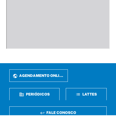
AGENDAMENTO ONLINE
PERIÓDICOS
LATTES
FALE CONOSCO