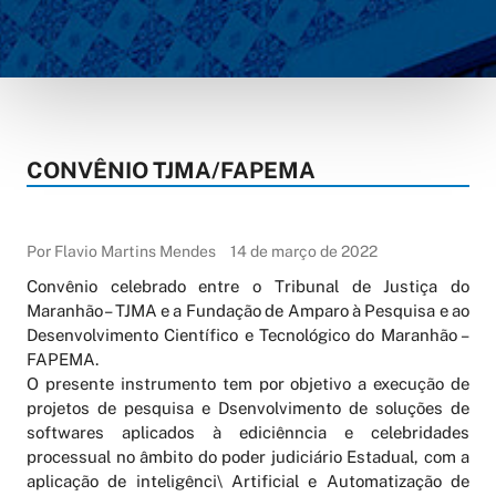
CONVÊNIO TJMA/FAPEMA
Por Flavio Martins Mendes
14 de março de 2022
Convênio celebrado entre o Tribunal de Justiça do
Maranhão – TJMA e a Fundação de Amparo à Pesquisa e ao
Desenvolvimento Científico e Tecnológico do Maranhão –
FAPEMA.
O presente instrumento tem por objetivo a execução de
projetos de pesquisa e Dsenvolvimento de soluções de
softwares aplicados à ediciênncia e celebridades
processual no âmbito do poder judiciário Estadual, com a
aplicação de inteligênci\ Artificial e Automatização de