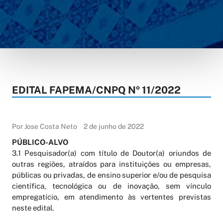
EDITAL FAPEMA/CNPQ Nº 11/2022
Por Jose Costa Neto
2 de junho de 2022
PÚBLICO-ALVO
3.1 Pesquisador(a) com título de Doutor(a) oriundos de
outras regiões, atraídos para instituições ou empresas,
públicas ou privadas, de ensino superior e/ou de pesquisa
científica, tecnológica ou de inovação, sem vínculo
empregatício, em atendimento às vertentes previstas
neste edital.