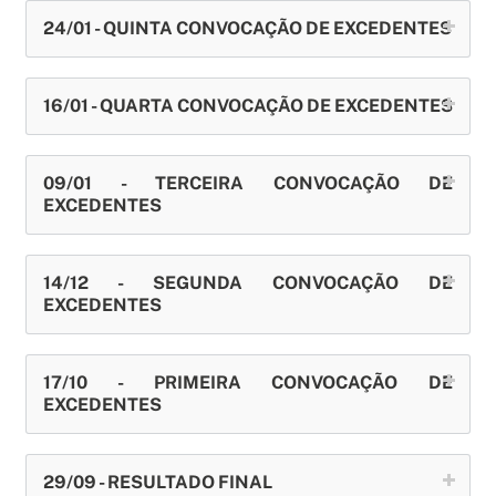
24/01 - QUINTA CONVOCAÇÃO DE EXCEDENTES
16/01 - QUARTA CONVOCAÇÃO DE EXCEDENTES
09/01 - TERCEIRA CONVOCAÇÃO DE
EXCEDENTES
14/12 - SEGUNDA CONVOCAÇÃO DE
EXCEDENTES
17/10 - PRIMEIRA CONVOCAÇÃO DE
EXCEDENTES
29/09 - RESULTADO FINAL