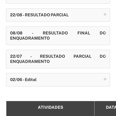
22/08 - RESULTADO PARCIAL
08/08 - RESULTADO FINAL DO
ENQUADRAMENTO
22/07 - RESULTADO PARCIAL DO
ENQUADRAMENTO
02/06 - Edital
ATIVIDADES
DAT