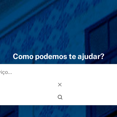
Como podemos te ajudar?