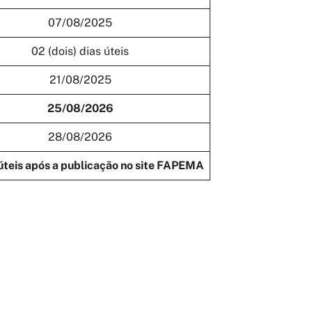
07/08/2025
02 (dois) dias úteis
21/08/2025
25/08/2026
28/08/2026
úteis após a publicação no site FAPEMA
DATAS
Até dia 26/06/2026