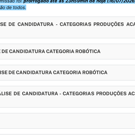
bmissão foi
prorrogado até às 23h59min de hoje (16/07/2026
ão de todos.
LISE DE CANDIDATURA - CATEGORIAS PRODUÇÕES AC
SE DE CANDIDATURA CATEGORIA ROBÓTICA
LISE DE CANDIDATURA CATEGORIA ROBÓTICA
NÁLISE DE CANDIDATURA - CATEGORIAS PRODUÇÕES A