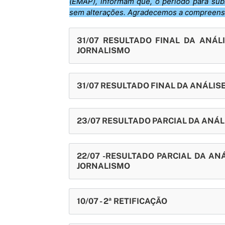
(EMAP), informam que, o período para su
sem alterações. Agradecemos a compreens
31/07 RESULTADO FINAL DA ANÁ
JORNALISMO
31/07 RESULTADO FINAL DA ANÁLI
23/07 RESULTADO PARCIAL DA ANÁ
22/07 -RESULTADO PARCIAL DA A
JORNALISMO
10/07 - 2ª RETIFICAÇÃO