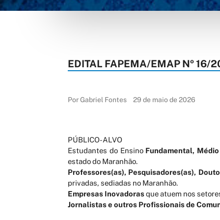
EDITAL FAPEMA/EMAP Nº 16/2
Por Gabriel Fontes
29 de maio de 2026
PÚBLICO-ALVO
Estudantes do Ensino
Fundamental, Médio 
estado do Maranhão.
Professores(as), Pesquisadores(as), Douto
privadas, sediadas no Maranhão.
Empresas Inovadoras
que atuem nos setores
Jornalistas e outros Profissionais de Comu