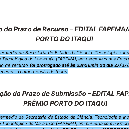
 do Prazo de Recurso – EDITAL FAPEMA/
PORTO DO ITAQUI
ermédio da Secretaria de Estado da Ciência, Tecnologia e I
 e Tecnológico do Maranhão (FAPEMA), em parceria com a Empr
io de recurso
foi prorrogado até às 23h59min do dia 27/07/
ecemos a compreensão de todos.
ão do Prazo de Submissão – EDITAL FA
PRÊMIO PORTO DO ITAQUI
ermédio da Secretaria de Estado da Ciência, Tecnologia e I
 e Tecnológico do Maranhão (FAPEMA), em parceria com a Empr