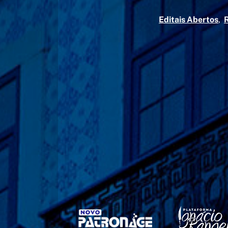
Editais Abertos