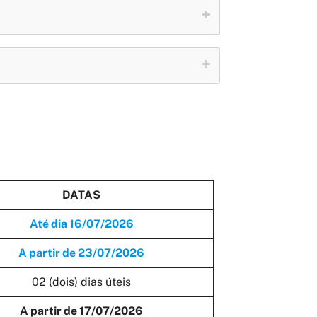
DATAS
Até dia 16/07/2026
A partir de 23/07/2026
02 (dois) dias úteis
A partir de 17/07/2026