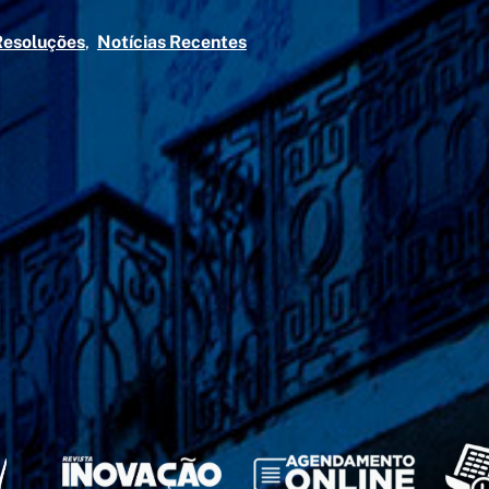
Resoluções
Notícias Recentes