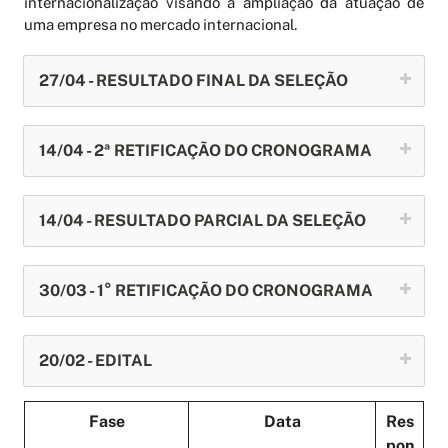
internacionalização visando a ampliação da atuação de
uma empresa no mercado internacional.
27/04 - RESULTADO FINAL DA SELEÇÃO
14/04 - 2ª RETIFICAÇÃO DO CRONOGRAMA
14/04 - RESULTADO PARCIAL DA SELEÇÃO
30/03 - 1° RETIFICAÇÃO DO CRONOGRAMA
20/02 - EDITAL
Fase
Data
Res
pon