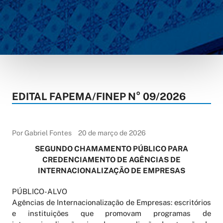
EDITAL FAPEMA/FINEP N° 09/2026
Por Gabriel Fontes
20 de março de 2026
SEGUNDO CHAMAMENTO PÚBLICO PARA
CREDENCIAMENTO DE AGÊNCIAS DE
INTERNACIONALIZAÇÃO DE EMPRESAS
PÚBLICO-ALVO
Agências de Internacionalização de Empresas: escritórios
e instituições que promovam programas de