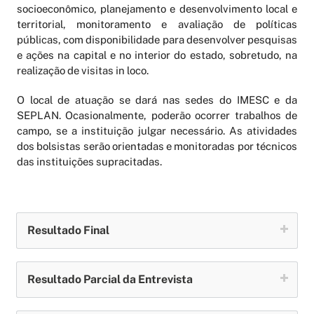
socioeconômico, planejamento e desenvolvimento local e
territorial, monitoramento e avaliação de políticas
públicas, com disponibilidade para desenvolver pesquisas
e ações na capital e no interior do estado, sobretudo, na
realização de visitas in loco.
O local de atuação se dará nas sedes do IMESC e da
SEPLAN. Ocasionalmente, poderão ocorrer trabalhos de
campo, se a instituição julgar necessário. As atividades
dos bolsistas serão orientadas e monitoradas por técnicos
das instituições supracitadas.
Resultado Final
Resultado Parcial da Entrevista