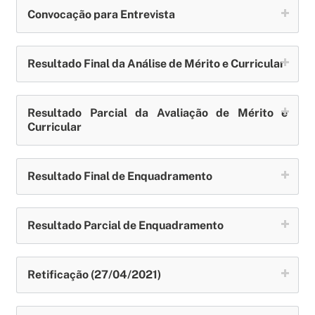
Convocação para Entrevista
Resultado Final da Análise de Mérito e Curricular
Resultado Parcial da Avaliação de Mérito e
Curricular
Resultado Final de Enquadramento
Resultado Parcial de Enquadramento
Retificação (27/04/2021)