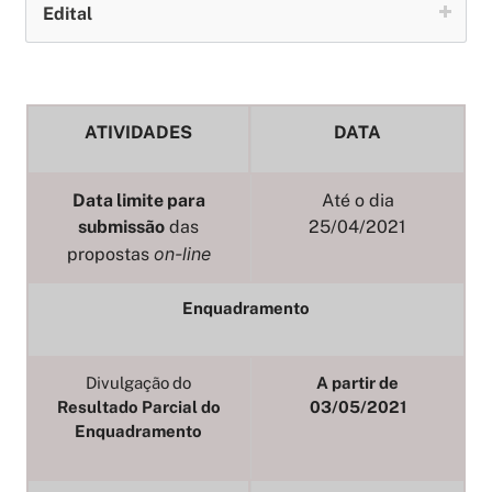
Edital
ATIVIDADES
DATA
Data limite para
Até o dia
submissão
das
25/04/2021
on-line
propostas
Enquadramento
Divulgação do
A partir de
Resultado Parcial do
03/05/2021
Enquadramento