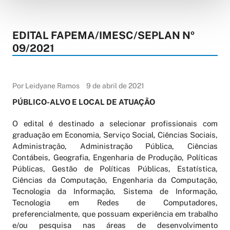
EDITAL FAPEMA/IMESC/SEPLAN Nº
09/2021
Por Leidyane Ramos
9 de abril de 2021
PÚBLICO-ALVO E LOCAL DE ATUAÇÃO
O edital é destinado a selecionar profissionais com
graduação em Economia, Serviço Social, Ciências Sociais,
Administração, Administração Pública, Ciências
Contábeis, Geografia, Engenharia de Produção, Políticas
Públicas, Gestão de Políticas Públicas, Estatística,
Ciências da Computação, Engenharia da Computação,
Tecnologia da Informação, Sistema de Informação,
Tecnologia em Redes de Computadores,
preferencialmente, que possuam experiência em trabalho
e/ou pesquisa nas áreas de desenvolvimento