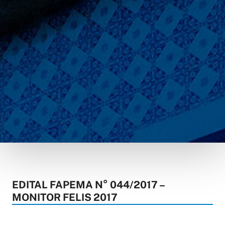
EDITAL FAPEMA N° 044/2017 –
MONITOR FELIS 2017