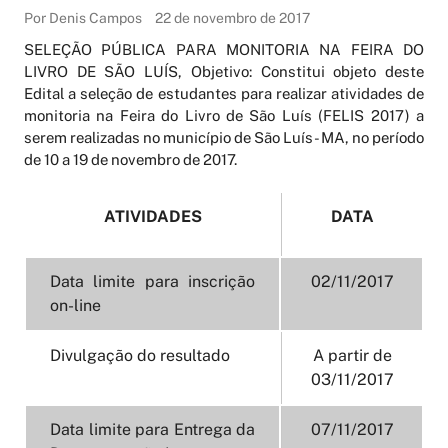
Por Denis Campos
22 de novembro de 2017
SELEÇÃO PÚBLICA PARA MONITORIA NA FEIRA DO
LIVRO DE SÃO LUÍS, Objetivo: Constitui objeto deste
Edital a seleção de estudantes para realizar atividades de
monitoria na Feira do Livro de São Luís (FELIS 2017) a
serem realizadas no município de São Luís- MA, no período
de 10 a 19 de novembro de 2017.
ATIVIDADES
DATA
Data limite para inscrição
02/11/2017
on-line
Divulgação do resultado
A partir de
03/11/2017
Data limite para Entrega da
07/11/2017