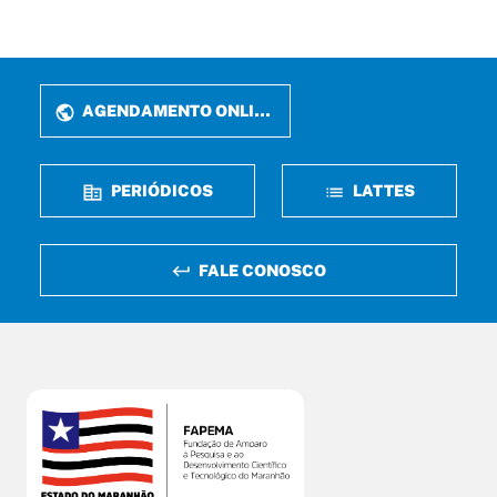
AGENDAMENTO ONLINE
PERIÓDICOS
LATTES
FALE CONOSCO