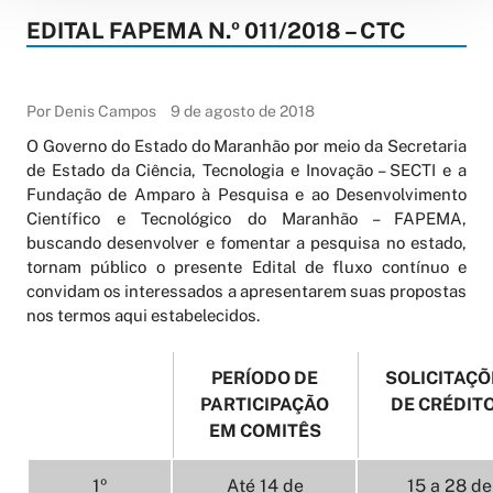
EDITAL FAPEMA N.º 011/2018 – CTC
Por Denis Campos
9 de agosto de 2018
O Governo do Estado do Maranhão por meio da Secretaria
de Estado da Ciência, Tecnologia e Inovação – SECTI e a
Fundação de Amparo à Pesquisa e ao Desenvolvimento
Científico e Tecnológico do Maranhão – FAPEMA,
buscando desenvolver e fomentar a pesquisa no estado,
tornam público o presente Edital de fluxo contínuo e
convidam os interessados a apresentarem suas propostas
nos termos aqui estabelecidos.
PERÍODO DE
SOLICITAÇÕ
PARTICIPAÇÃO
DE CRÉDIT
EM COMITÊS
1º
Até 14 de
15 a 28 de