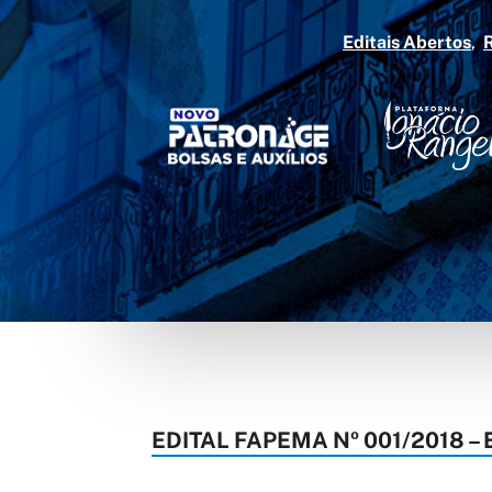
Editais Abertos
EDITAL FAPEMA Nº 001/2018 –