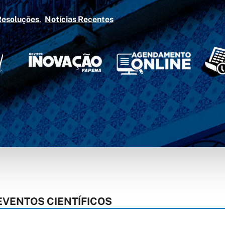
Resoluções
Notícias Recentes
 EVENTOS CIENTÍFICOS