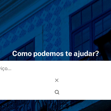
Como podemos te ajudar?