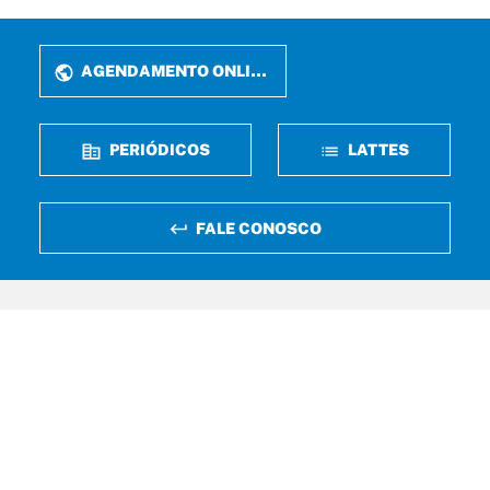
AGENDAMENTO ONLINE
PERIÓDICOS
LATTES
FALE CONOSCO