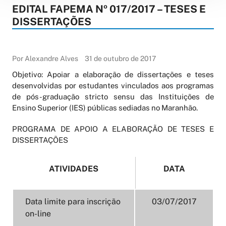
EDITAL FAPEMA Nº 017/2017 – TESES E
DISSERTAÇÕES
Por Alexandre Alves
31 de outubro de 2017
Objetivo: Apoiar a elaboração de dissertações e teses
desenvolvidas por estudantes vinculados aos programas
de pós-graduação stricto sensu das Instituições de
Ensino Superior (IES) públicas sediadas no Maranhão.
PROGRAMA DE APOIO A ELABORAÇÃO DE TESES E
DISSERTAÇÕES
ATIVIDADES
DATA
Data limite para inscrição
03/07/2017
on-line