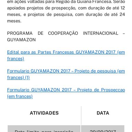
em ações voltadas para Região da Guiana Francesa. Serão
apoiados projetos de prospecção, com duração de até 12
meses, e projetos de pesquisa, com duração de até 24
meses.
PROGRAMA DE COOPERAÇÃO INTERNACIONAL –
GUYAMAZON
Edital para as Partes Francesas GUYAMAZON 2017 (em
frances)
Formulario GUYAMAZON 2017 – Projeto de pesquisa (em
frances) (1)
Formulario GUYAMAZON 2017 – Projeto de Prospeccao
(em frances)
ATIVIDADES
DATA