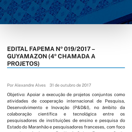
EDITAL FAPEMA Nº 019/2017 –
GUYAMAZON (4º CHAMADA A
PROJETOS)
Por Alexandre Alves
31 de outubro de 2017
Objetivo: Apoiar a execução de projetos conjuntos como
atividades de cooperação internacional de Pesquisa,
Desenvolvimento e Inovação (P&D&I), no âmbito da
colaboração científica e tecnológica entre os
pesquisadores de instituições de ensino e pesquisa do
Estado do Maranhão e pesquisadores franceses, com foco