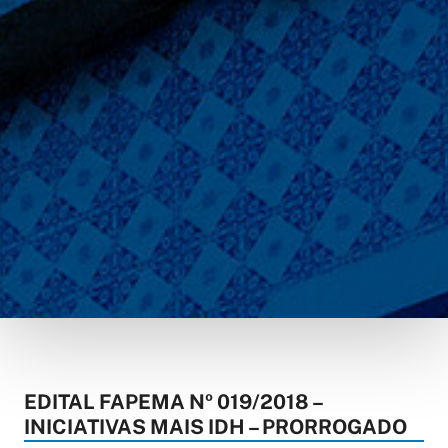
EDITAL FAPEMA Nº 019/2018 –
INICIATIVAS MAIS IDH – PRORROGADO