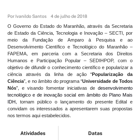
Por Ivanildo Santos
4 de julho de 2018
O Governo do Estado do Maranhão, através da Secretaria
de Estado da Ciência, Tecnologia e Inovação – SECTI, por
meio da Fundação de Amparo à Pesquisa e ao
Desenvolvimento Científico e Tecnológico do Maranhão –
FAPEMA, em parceria com a Secretaria dos Direitos
Humanos e Participação Popular – SEDIHPOP, com o
objetivo de difundir o conhecimento científico e popularizar a
ciência através da linha de ação “
Popularização da
Ciência
”, e no âmbito do programa “
Universidade de Todos
Nós
”, e visando fomentar iniciativas de
desenvolvimento
tecnológico e de inovação social em âmbito do Plano Mais
IDH,
tornam público o lançamento do presente Edital e
convidam os interessados a apresentarem suas propostas
nos termos aqui estabelecidos.
Atividades
Datas