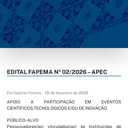
EDITAL FAPEMA Nº 02/2026 – APEC
Por Gabriel Fontes
19 de fevereiro de 2026
APOIO À PARTICIPAÇÃO EM EVENTOS
CIENTÍFICOS,TECNOLÓGICOS E/OU DE INOVAÇÃO.
PÚBLICO-ALVO
Pesquisadores(as) vinculados(as) às Instituições de