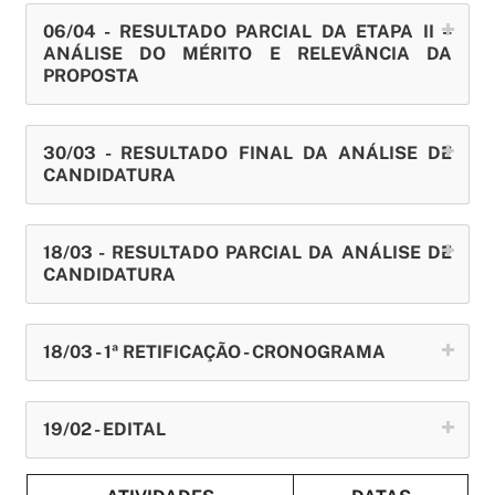
06/04 - RESULTADO PARCIAL DA ETAPA II –
ANÁLISE DO MÉRITO E RELEVÂNCIA DA
PROPOSTA
30/03 - RESULTADO FINAL DA ANÁLISE DE
CANDIDATURA
18/03 - RESULTADO PARCIAL DA ANÁLISE DE
CANDIDATURA
18/03 - 1ª RETIFICAÇÃO - CRONOGRAMA
19/02 - EDITAL