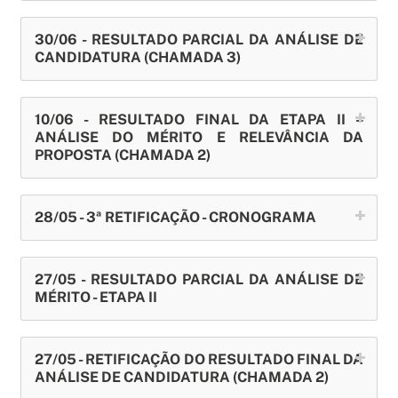
30/06 - RESULTADO PARCIAL DA ANÁLISE DE
CANDIDATURA (CHAMADA 3)
10/06 - RESULTADO FINAL DA ETAPA II –
ANÁLISE DO MÉRITO E RELEVÂNCIA DA
PROPOSTA (CHAMADA 2)
28/05 - 3ª RETIFICAÇÃO - CRONOGRAMA
27/05 - RESULTADO PARCIAL DA ANÁLISE DE
MÉRITO - ETAPA II
27/05 - RETIFICAÇÃO DO RESULTADO FINAL DA
ANÁLISE DE CANDIDATURA (CHAMADA 2)