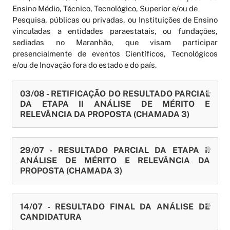
Ensino Médio, Técnico, Tecnológico, Superior e/ou de
Pesquisa, públicas ou privadas, ou Instituições de Ensino
vinculadas a entidades paraestatais, ou fundações,
sediadas no Maranhão, que visam participar
presencialmente de eventos Científicos, Tecnológicos
e/ou de Inovação fora do estado e do país.
03/08 - RETIFICAÇÃO DO RESULTADO PARCIAL
DA ETAPA II ANÁLISE DE MÉRITO E
RELEVÂNCIA DA PROPOSTA (CHAMADA 3)
29/07 - RESULTADO PARCIAL DA ETAPA II
ANÁLISE DE MÉRITO E RELEVÂNCIA DA
PROPOSTA (CHAMADA 3)
14/07 - RESULTADO FINAL DA ANÁLISE DE
CANDIDATURA