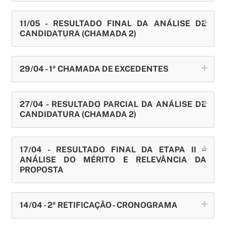
11/05 - RESULTADO FINAL DA ANÁLISE DE
CANDIDATURA (CHAMADA 2)
29/04 - 1ª CHAMADA DE EXCEDENTES
27/04 - RESULTADO PARCIAL DA ANÁLISE DE
CANDIDATURA (CHAMADA 2)
17/04 - RESULTADO FINAL DA ETAPA II –
ANÁLISE DO MÉRITO E RELEVÂNCIA DA
PROPOSTA
14/04 - 2ª RETIFICAÇÃO - CRONOGRAMA