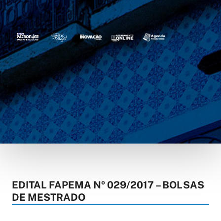
EDITAL FAPEMA Nº 029/2017 – BOLSAS
DE MESTRADO