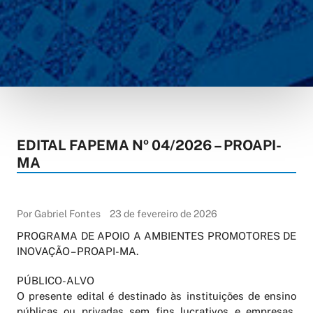
EDITAL FAPEMA Nº 04/2026 – PROAPI-
MA
Por Gabriel Fontes
23 de fevereiro de 2026
PROGRAMA DE APOIO A AMBIENTES PROMOTORES DE
INOVAÇÃO – PROAPI-MA.
PÚBLICO-ALVO
O presente edital é destinado às instituições de ensino
públicas ou privadas sem fins lucrativos e empresas,