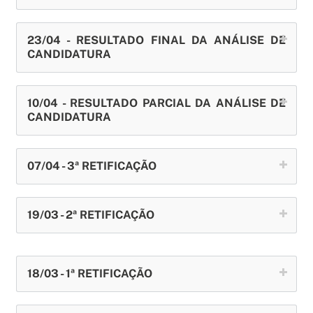
23/04 - RESULTADO FINAL DA ANÁLISE DE
CANDIDATURA
10/04 - RESULTADO PARCIAL DA ANÁLISE DE
CANDIDATURA
07/04 - 3ª RETIFICAÇÃO
19/03 - 2ª RETIFICAÇÃO
18/03 - 1ª RETIFICAÇÃO