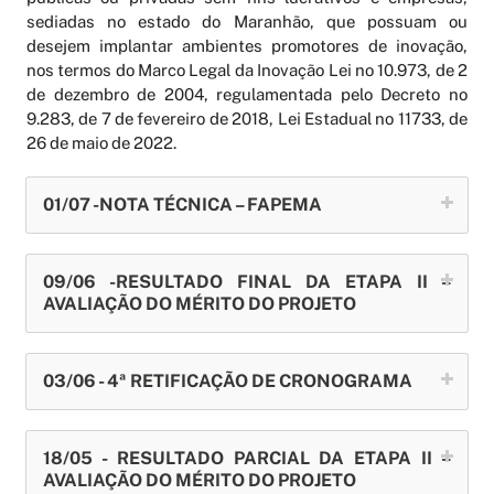
sediadas no estado do Maranhão, que possuam ou
desejem implantar ambientes promotores de inovação,
nos termos do Marco Legal da Inovação Lei no 10.973, de 2
de dezembro de 2004, regulamentada pelo Decreto no
9.283, de 7 de fevereiro de 2018, Lei Estadual no 11733, de
26 de maio de 2022.
01/07 -NOTA TÉCNICA – FAPEMA
09/06 -RESULTADO FINAL DA ETAPA II –
AVALIAÇÃO DO MÉRITO DO PROJETO
03/06 - 4ª RETIFICAÇÃO DE CRONOGRAMA
18/05 - RESULTADO PARCIAL DA ETAPA II –
AVALIAÇÃO DO MÉRITO DO PROJETO