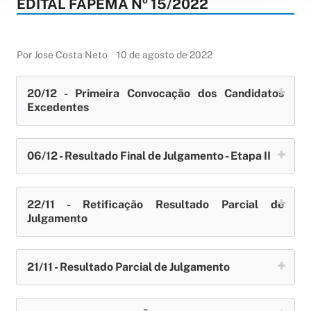
EDITAL FAPEMA Nº 15/2022
Por Jose Costa Neto
10 de agosto de 2022
20/12 - Primeira Convocação dos Candidatos
Excedentes
06/12 - Resultado Final de Julgamento - Etapa II
22/11 - Retificação Resultado Parcial de
Julgamento
21/11 - Resultado Parcial de Julgamento