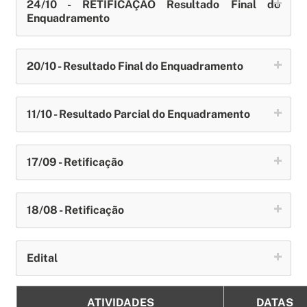
24/10 - RETIFICAÇÃO Resultado Final do
Enquadramento
20/10 - Resultado Final do Enquadramento
11/10 - Resultado Parcial do Enquadramento
17/09 - Retificação
18/08 - Retificação
Edital
ATIVIDADES
DATAS