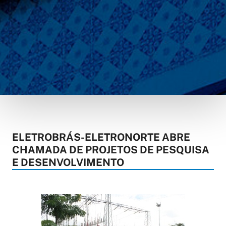
ELETROBRÁS-ELETRONORTE ABRE
CHAMADA DE PROJETOS DE PESQUISA
E DESENVOLVIMENTO