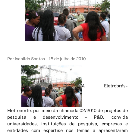
Por Ivanildo Santos
15 de julho de 2010
A Eletrobrás-
Eletronorte,
por meio da chamada 02/2010 de projetos de
pesquisa e desenvolvimento – P&D, convida
universidades, instituições de pesquisa, empresas e
entidades com expertise nos temas a apresentarem