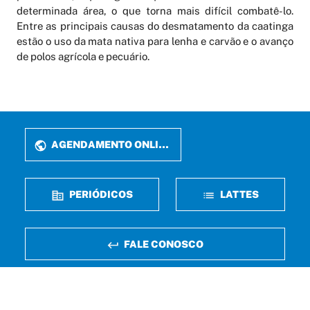
determinada área, o que torna mais difícil combatê-lo.
Entre as principais causas do desmatamento da caatinga
estão o uso da mata nativa para lenha e carvão e o avanço
de polos agrícola e pecuário.
AGENDAMENTO ONLINE
PERIÓDICOS
LATTES
FALE CONOSCO