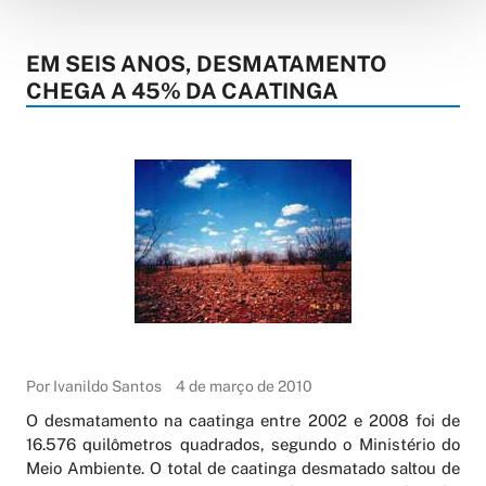
EM SEIS ANOS, DESMATAMENTO
CHEGA A 45% DA CAATINGA
Por Ivanildo Santos
4 de março de 2010
O desmatamento na caatinga entre 2002 e 2008 foi de
16.576 quilômetros quadrados, segundo o Ministério do
Meio Ambiente. O total de caatinga desmatado saltou de